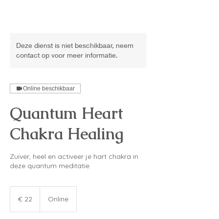
Deze dienst is niet beschikbaar, neem
contact op voor meer informatie.
Online beschikbaar
Quantum Heart
Chakra Healing
Zuiver, heel en activeer je hart chakra in
deze quantum meditatie
22
euro
€ 22
Online