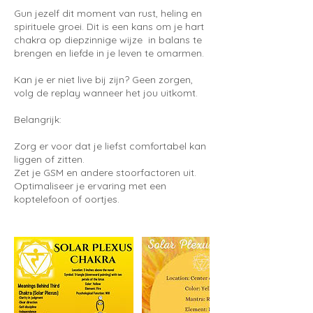
Gun jezelf dit moment van rust, heling en
spirituele groei. Dit is een kans om je hart
chakra op diepzinnige wijze in balans te
brengen en liefde in je leven te omarmen.
Kan je er niet live bij zijn? Geen zorgen,
volg de replay wanneer het jou uitkomt.
Belangrijk:
Zorg er voor dat je liefst comfortabel kan
liggen of zitten.
Zet je GSM en andere stoorfactoren uit.
Optimaliseer je ervaring met een
koptelefoon of oortjes.