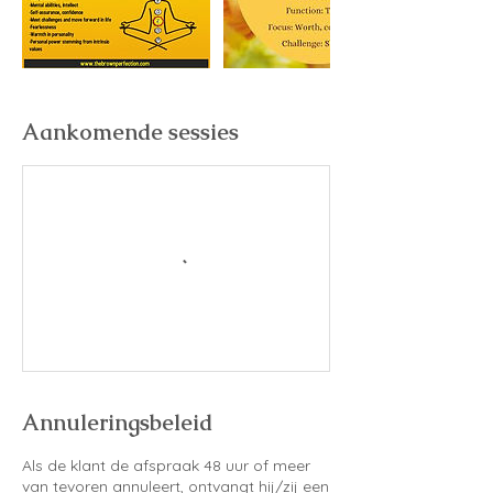
Aankomende sessies
Annuleringsbeleid
Als de klant de afspraak 48 uur of meer
van tevoren annuleert, ontvangt hij/zij een