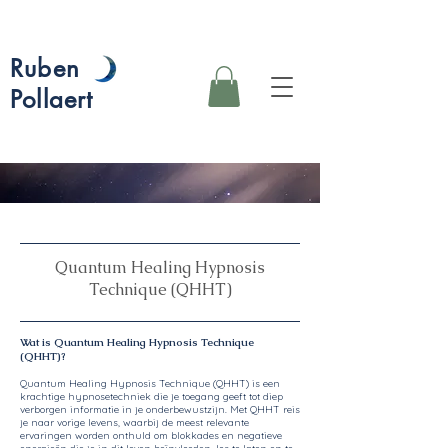
Ruben
Pollaert
Quantum Healing Hypnosis
Technique (QHHT)
Wat is Quantum Healing Hypnosis Technique
(QHHT)?
Quantum Healing Hypnosis Technique (QHHT) is een
krachtige hypnosetechniek die je toegang geeft tot diep
verborgen informatie in je onderbewustzijn. Met QHHT reis
je naar vorige levens, waarbij de meest relevante
ervaringen worden onthuld om blokkades en negatieve