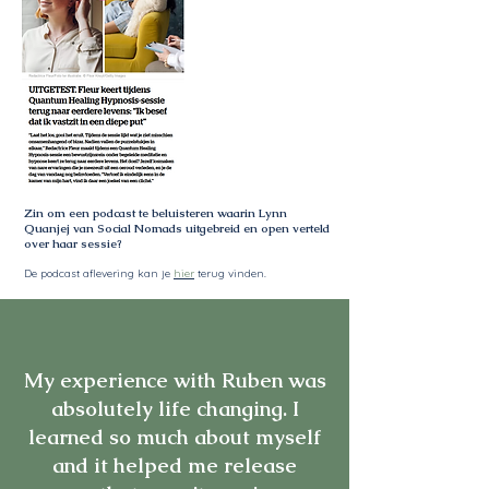
Zin om een podcast te beluisteren waarin Lynn
Quanjej van Social Nomads uitgebreid en open verteld
over haar sessie?
De podcast aflevering kan je
hier
terug vinden.
My experience with Ruben was
absolutely life changing. I
learned so much about myself
and it helped me release