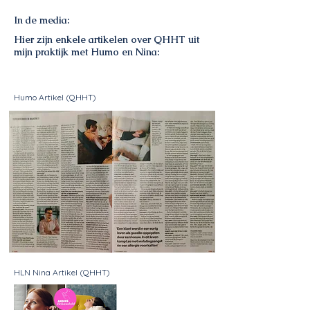
In de media:
Hier zijn enkele artikelen over QHHT uit
mijn praktijk met Humo en Nina:
Humo Artikel (QHHT)
HLN Nina Artikel (QHHT)