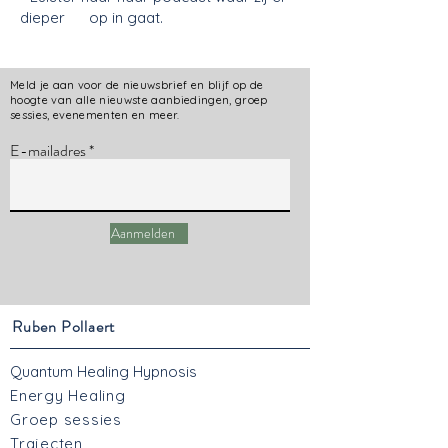
dieper op in gaat.
Meld je aan voor de nieuwsbrief en blijf op de
hoogte van alle nieuwste aanbiedingen, groep
sessies, evenementen en meer.
E-mailadres
Aanmelden
Ruben Pollaert
Quantum Healing Hypnosis
Energy Healing
Groep sessies
Trajecten