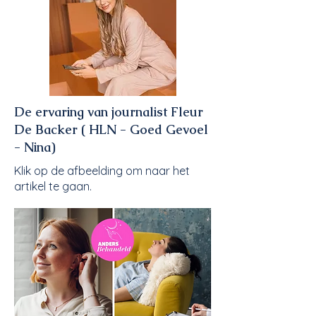
De ervaring van journalist Fleur
De Backer
( HLN - Goed Gevoel
- Nina)
Klik op de afbeelding om naar het
artikel te gaan.