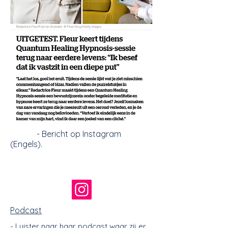
- Bericht op Instagram
(Engels).
Podcast
- Luister naar haar podcast waar zij er