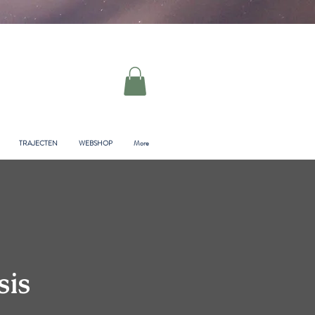
TRAJECTEN
WEBSHOP
More
sis