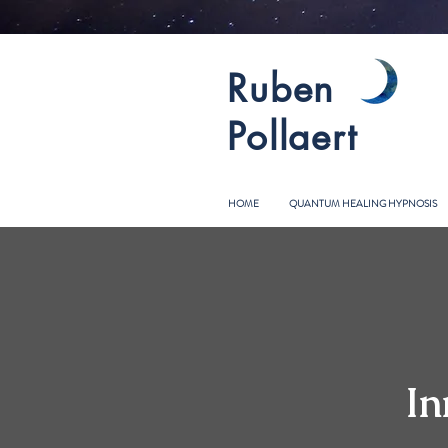
Ruben
Pollaert
HOME
QUANTUM HEALING HYPNOSIS
In