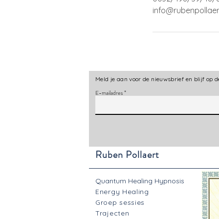
info@rubenpollae
Meld je aan voor de nieuwsbrief en blijf op
E-mailadres
Ruben Pollaert
Quantum Healing Hypnosis
Energy Healing
Groep sessies
Trajecten